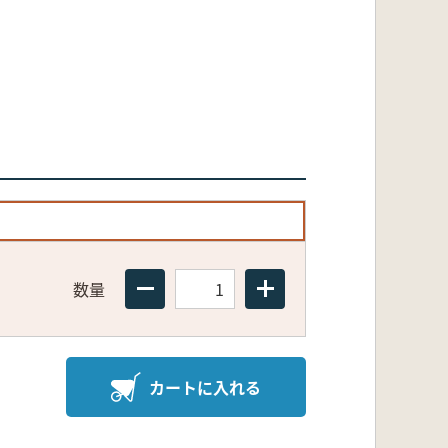
数量
カートに入れる