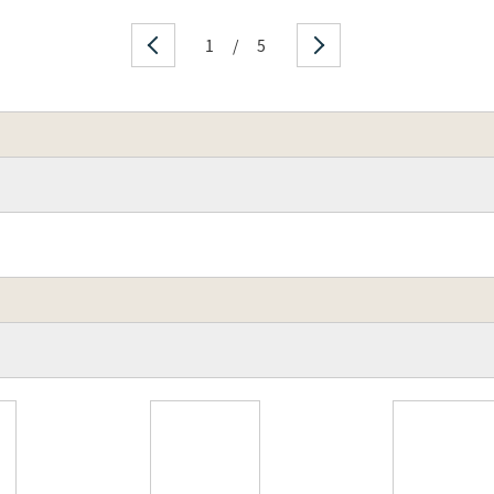
1
/
5