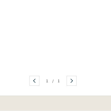
1
/
1