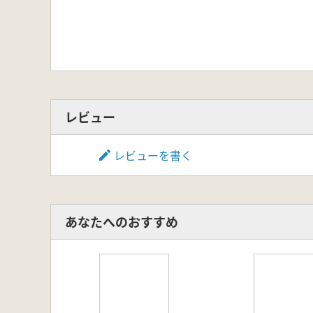
レビュー
レビューを書く
あなたへのおすすめ