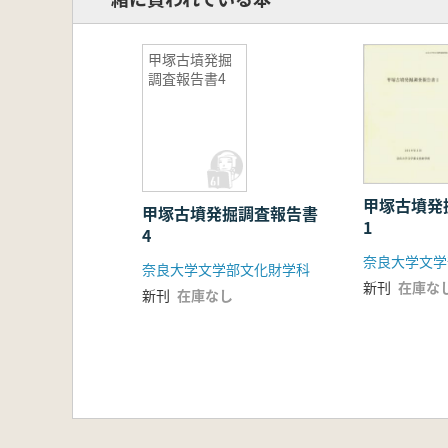
甲塚古墳発掘
調査報告書4
甲塚古墳発
甲塚古墳発掘調査報告書
1
4
奈良大学文学
奈良大学文学部文化財学科
新刊
在庫な
新刊
在庫なし