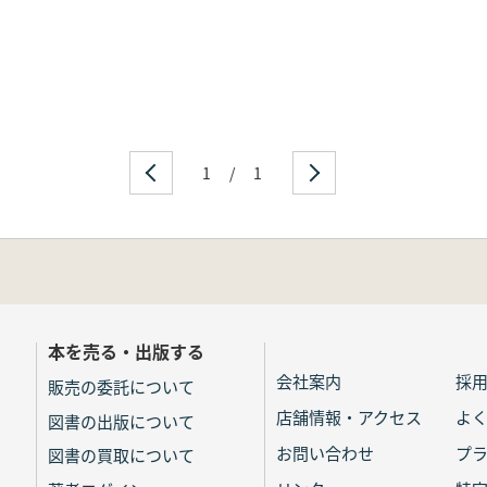
1
/
1
本を売る・出版する
会社案内
採
販売の委託について
店舗情報・アクセス
よ
図書の出版について
お問い合わせ
プ
図書の買取について