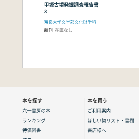
甲塚古墳発掘調査報告書
3
奈良大学文学部文化財学科
新刊
在庫なし
本を探す
本を買う
六一書房の本
ご利用案内
ランキング
ほしい物リスト・書棚
特価図書
書店様へ