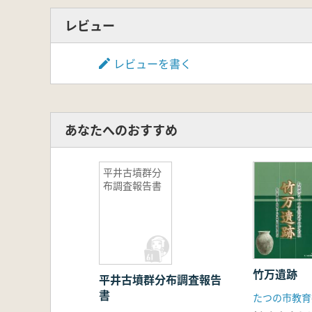
レビュー
レビューを書く
あなたへのおすすめ
平井古墳群分
布調査報告書
竹万遺跡
平井古墳群分布調査報告
書
たつの市教育