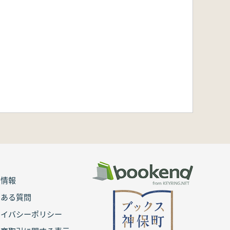
用情報
くある質問
ライバシーポリシー