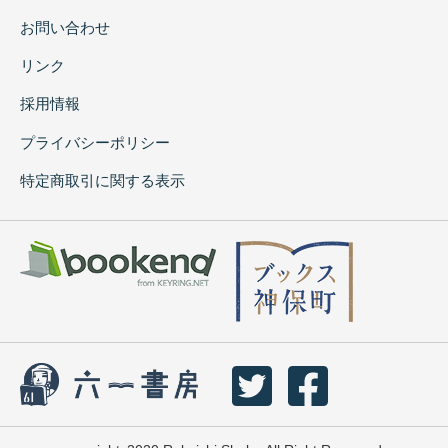
お問い合わせ
リンク
採用情報
プライバシーポリシー
特定商取引に関する表示