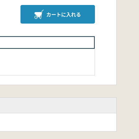
カートに入れる