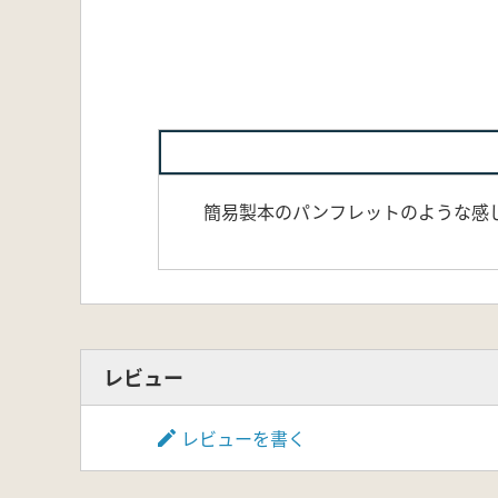
簡易製本のパンフレットのような感
レビュー
レビューを書く