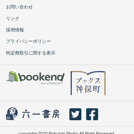
お問い合わせ
リンク
採用情報
プライバシーポリシー
特定商取引に関する表示
copyrightc2020 Rokuichi Shobo All Right Reserved.