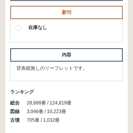
新刊
在庫なし
内容
背表紙無しのリーフレットです。
ランキング
総合
28,888番 / 124,819冊
図録
3,046番 / 10,223冊
古墳
705番 / 1,032冊