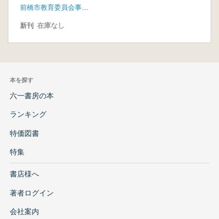
前橋市教育委員会事務局文化財保護課
った
新刊
在庫なし
本を探す
六一書房の本
ランキング
特価図書
特集
書店様へ
著者ログイン
会社案内