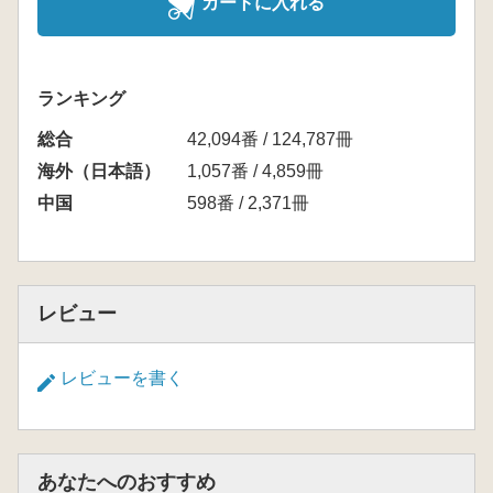
カートに入れる
ランキング
総合
42,094番 / 124,787冊
海外（日本語）
1,057番 / 4,859冊
中国
598番 / 2,371冊
レビュー
レビューを書く
あなたへのおすすめ