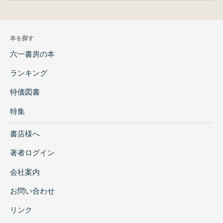
本を探す
六一書房の本
ランキング
特価図書
特集
書店様へ
著者ログイン
会社案内
お問い合わせ
リンク