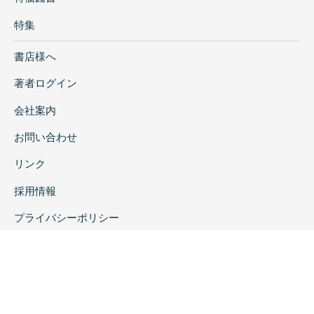
特集
書店様へ
著者ログイン
会社案内
お問い合わせ
リンク
採用情報
プライバシーポリシー
特定商取引に関する表示