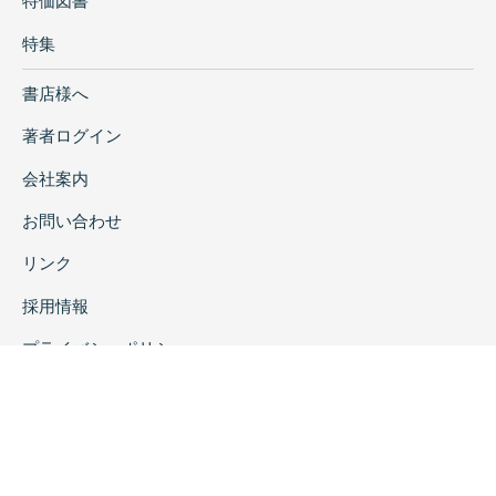
特価図書
特集
書店様へ
著者ログイン
会社案内
お問い合わせ
リンク
採用情報
プライバシーポリシー
特定商取引に関する表示