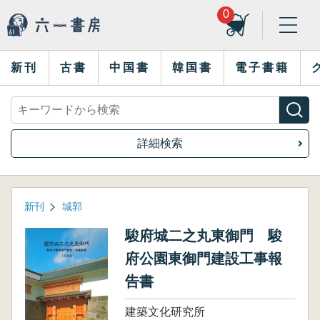
0
新刊
古書
中国書
韓国書
電子書籍
詳細検索
新刊
城郭
駿府城二之丸東御門 駿
府公園東御門建設工事報
告書
建築文化研究所