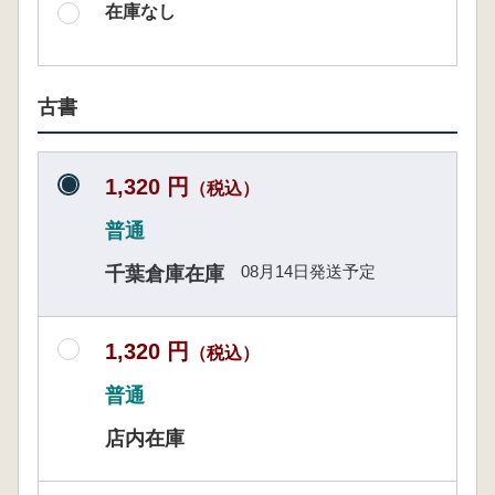
在庫なし
古書
1,320 円
（税込）
普通
08月14日発送予定
千葉倉庫在庫
1,320 円
（税込）
普通
店内在庫