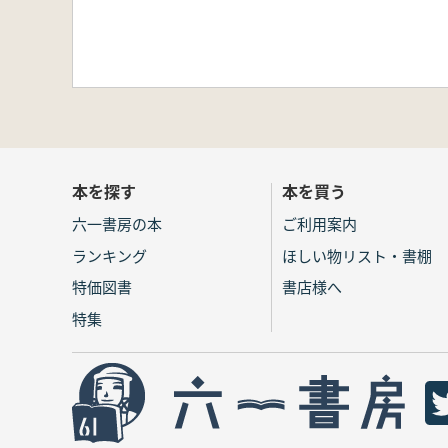
本を探す
本を買う
六一書房の本
ご利用案内
ランキング
ほしい物リスト・書棚
特価図書
書店様へ
特集