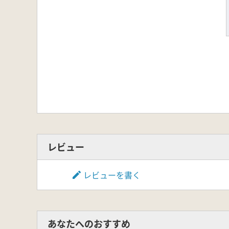
レビュー
レビューを書く
あなたへのおすすめ