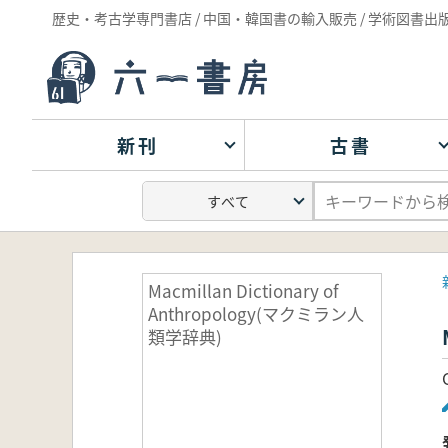
歴史・考古学専門書店 / 中国・韓国書の輸入販売 / 学術図書出
新刊
古書
Macmillan Dictionary of
Anthropology(マクミラン人
類学辞典)