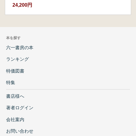
24,200円
本を探す
六一書房の本
ランキング
特価図書
特集
書店様へ
著者ログイン
会社案内
お問い合わせ