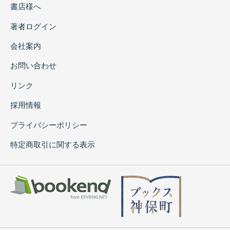
書店様へ
著者ログイン
会社案内
お問い合わせ
リンク
採用情報
プライバシーポリシー
特定商取引に関する表示