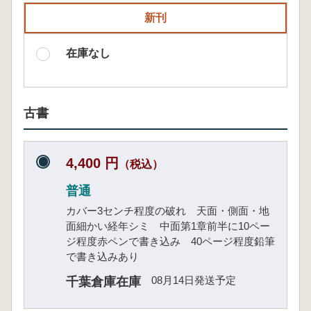
新刊
在庫なし
古書
4,400 円
（税込）
普通
カバー3センチ程度の破れ 天面・側面・地
面細かい経年シミ 中面第1章前半に10ペー
ジ程度赤ペンで書き込み 40ページ程度鉛筆
で書き込みあり
08月14日発送予定
千葉倉庫在庫