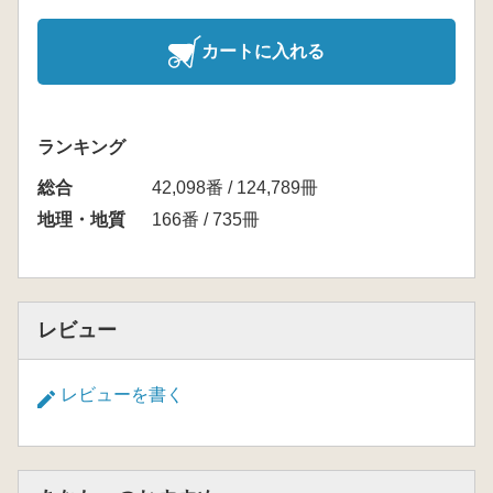
カートに入れる
ランキング
総合
42,098番 / 124,789冊
地理・地質
166番 / 735冊
レビュー
レビューを書く