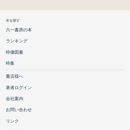
本を探す
六一書房の本
ランキング
特価図書
特集
書店様へ
著者ログイン
会社案内
お問い合わせ
リンク