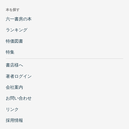
本を探す
六一書房の本
ランキング
特価図書
特集
書店様へ
著者ログイン
会社案内
お問い合わせ
リンク
採用情報