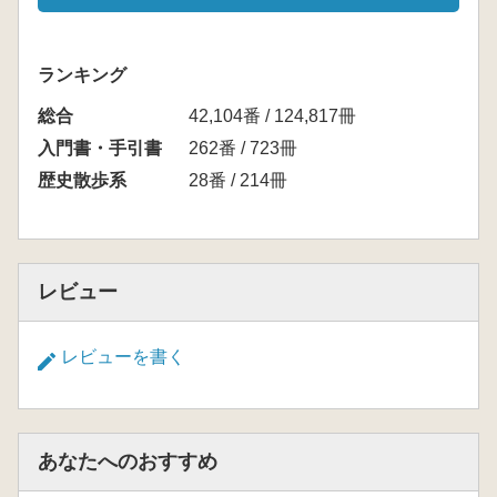
ランキング
総合
42,104番 / 124,817冊
入門書・手引書
262番 / 723冊
歴史散歩系
28番 / 214冊
レビュー
レビューを書く
あなたへのおすすめ