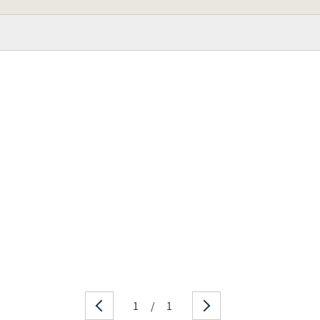
1
/
1