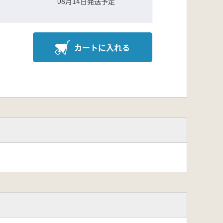
08月14日発送予定
カートに入れる