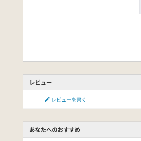
レビュー
レビューを書く
あなたへのおすすめ