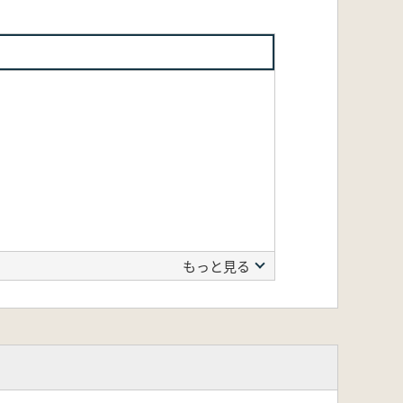
もっと見る