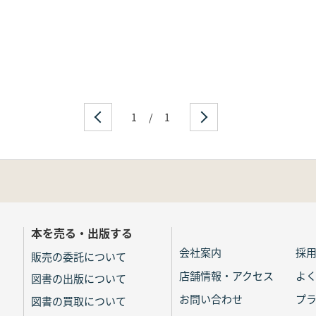
1
/
1
本を売る・出版する
会社案内
採
販売の委託について
店舗情報・アクセス
よ
図書の出版について
お問い合わせ
プ
図書の買取について