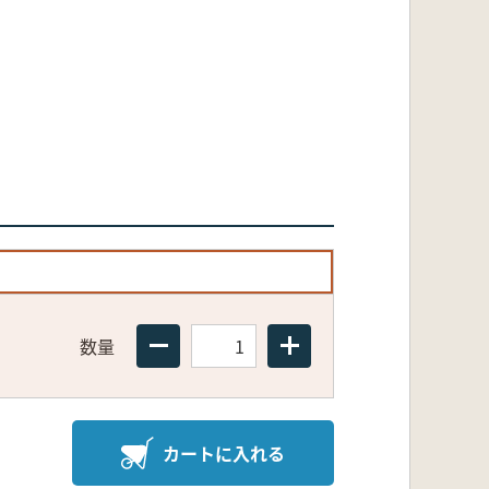
数量
カートに入れる