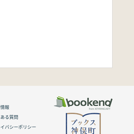
用情報
くある質問
ライバシーポリシー