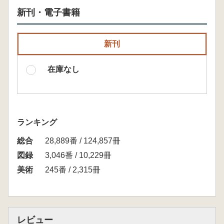
新刊・電子書籍
新刊
在庫なし
ランキング
総合
28,889番 / 124,857冊
図録
3,046番 / 10,229冊
美術
245番 / 2,315冊
レビュー