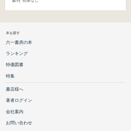
新刊
在庫なし
本を探す
六一書房の本
ランキング
特価図書
特集
書店様へ
著者ログイン
会社案内
お問い合わせ