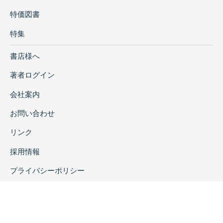
特価図書
特集
書店様へ
著者ログイン
会社案内
お問い合わせ
リンク
採用情報
プライバシーポリシー
特定商取引に関する表示