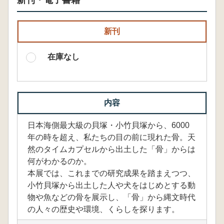
新刊・電子書籍
新刊
在庫なし
内容
日本海側最大級の貝塚・小竹貝塚から、6000
年の時を超え、私たちの目の前に現れた骨。天
然のタイムカプセルから出土した「骨」からは
何がわかるのか。
本展では、これまでの研究成果を踏まえつつ、
小竹貝塚から出土した人や犬をはじめとする動
物や魚などの骨を展示し、「骨」から縄文時代
の人々の歴史や環境、くらしを探ります。