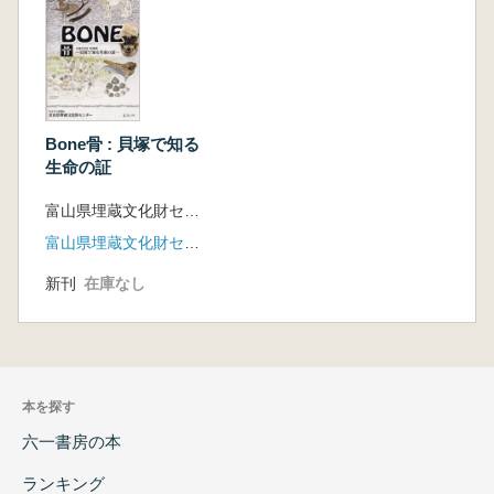
Bone骨 : 貝塚で知る
生命の証
富山県埋蔵文化財センター 編
富山県埋蔵文化財センター
新刊
在庫なし
本を探す
六一書房の本
ランキング