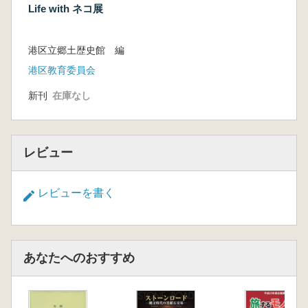
Life with ネコ展
港区立郷土歴史館 編
港区教育委員会
新刊
在庫なし
レビュー
レビューを書く
あなたへのおすすめ