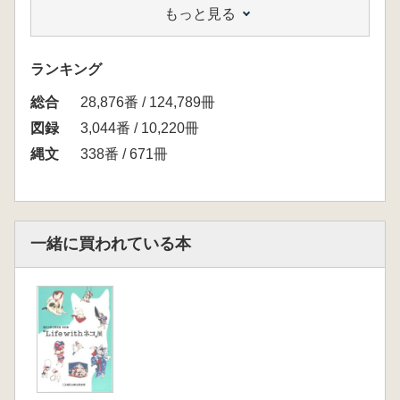
もっと見る
ランキング
総合
28,876番 / 124,789冊
図録
3,044番 / 10,220冊
縄文
338番 / 671冊
一緒に買われている本