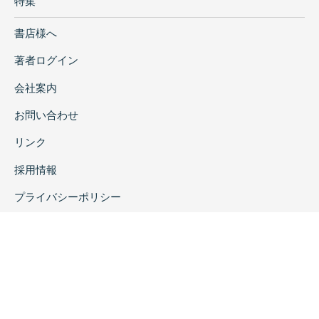
特集
書店様へ
著者ログイン
会社案内
お問い合わせ
リンク
採用情報
プライバシーポリシー
特定商取引に関する表示