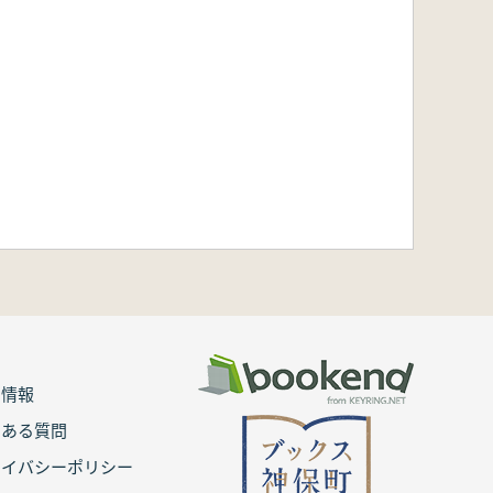
用情報
くある質問
ライバシーポリシー