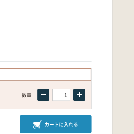
数量
カートに入れる