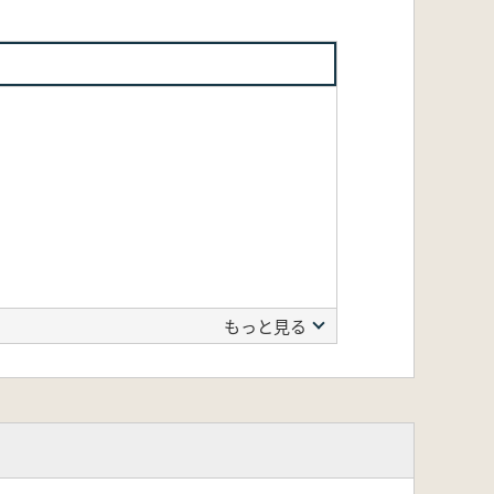
もっと見る