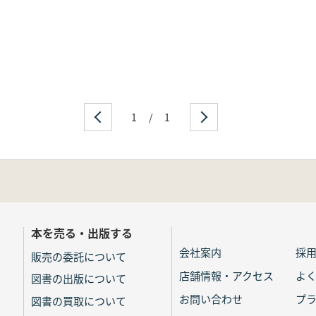
1
/
1
本を売る・出版する
会社案内
採
販売の委託について
店舗情報・アクセス
よ
図書の出版について
お問い合わせ
プ
図書の買取について