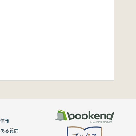
用情報
くある質問