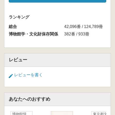
ランキング
総合
42,096番 / 124,789冊
博物館学・文化財保存関係
382番 / 933冊
レビュー
レビューを書く
あなたへのおすすめ
博物館情
東京都文化