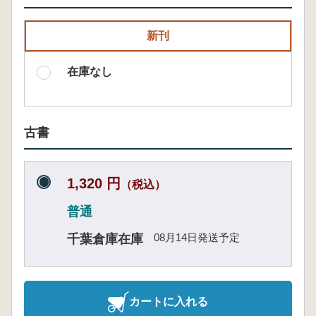
新刊
在庫なし
古書
1,320 円
（税込）
普通
08月14日発送予定
千葉倉庫在庫
カートに入れる