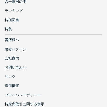
六一書房の本
ランキング
特価図書
特集
書店様へ
著者ログイン
会社案内
お問い合わせ
リンク
採用情報
プライバシーポリシー
特定商取引に関する表示