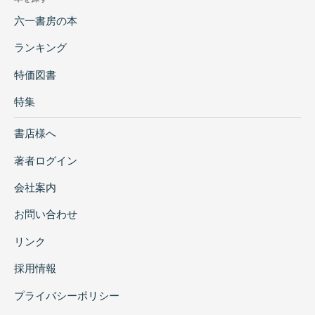
六一書房の本
ランキング
特価図書
特集
書店様へ
著者ログイン
会社案内
お問い合わせ
リンク
採用情報
プライバシーポリシー