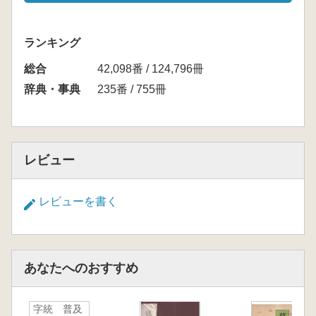
ランキング
総合
42,098番 / 124,796冊
辞典・事典
235番 / 755冊
レビュー
レビューを書く
あなたへのおすすめ
字統 普及