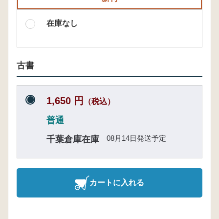
在庫なし
古書
1,650 円
（税込）
普通
08月14日発送予定
千葉倉庫在庫
カートに入れる