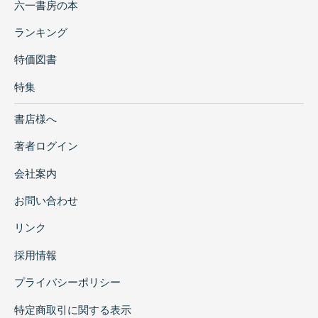
六一書房の本
ランキング
特価図書
特集
書店様へ
著者ログイン
会社案内
お問い合わせ
リンク
採用情報
プライバシーポリシー
特定商取引に関する表示