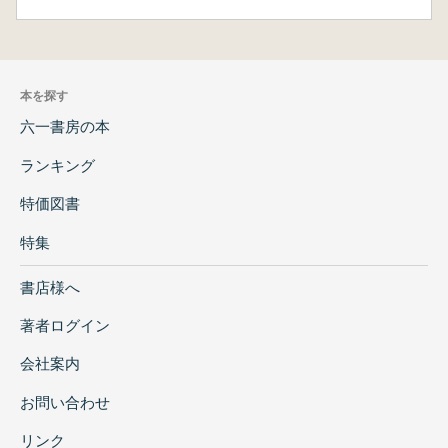
本を探す
六一書房の本
ランキング
特価図書
特集
書店様へ
著者ログイン
会社案内
お問い合わせ
リンク