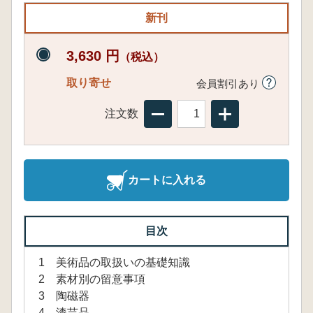
新刊
3,630 円
（税込）
取り寄せ
会員割引あり
注文数
カートに入れる
目次
1 美術品の取扱いの基礎知識
2 素材別の留意事項
3 陶磁器
4 漆芸品