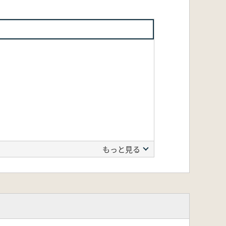
もっと見る