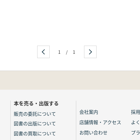
1
/
1
本を売る・出版する
会社案内
採
販売の委託について
店舗情報・アクセス
よ
図書の出版について
お問い合わせ
プ
図書の買取について