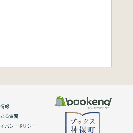
用情報
くある質問
ライバシーポリシー