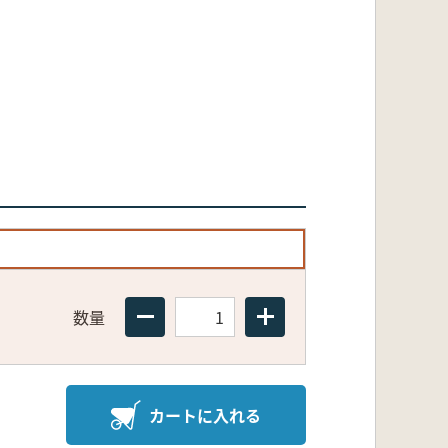
数量
カートに入れる