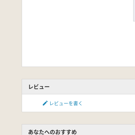
レビュー
レビューを書く
あなたへのおすすめ