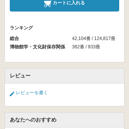
カートに入れる
ランキング
総合
42,104番 / 124,817冊
博物館学・文化財保存関係
382番 / 933冊
レビュー
レビューを書く
あなたへのおすすめ