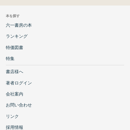
本を探す
六一書房の本
ランキング
特価図書
特集
書店様へ
著者ログイン
会社案内
お問い合わせ
リンク
採用情報