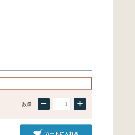
数量
カートに入れる