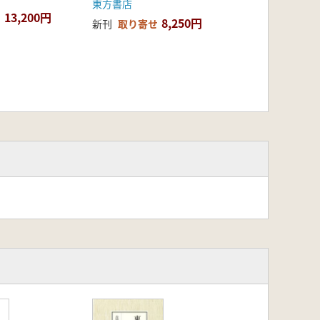
東方書店
13,200円
8,250円
新刊
取り寄せ