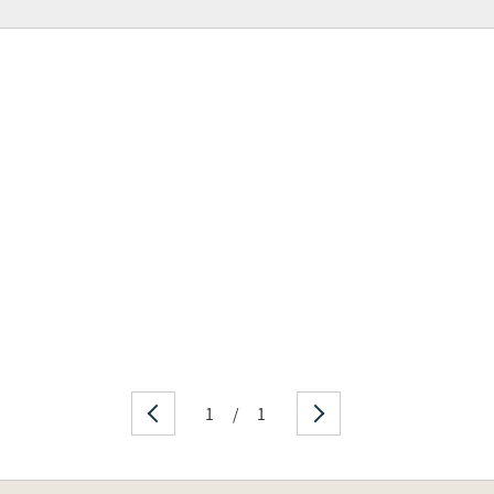
1
/
1