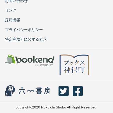
お問い合わせ
リンク
採用情報
プライバシーポリシー
特定商取引に関する表示
copyrightc2020 Rokuichi Shobo All Right Reserved.