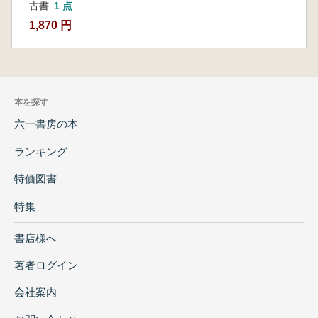
古書
1 点
1,870 円
本を探す
六一書房の本
ランキング
特価図書
特集
書店様へ
著者ログイン
会社案内