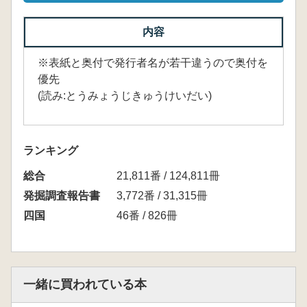
内容
※表紙と奥付で発行者名が若干違うので奥付を
優先
(読み:とうみょうじきゅうけいだい)
ランキング
総合
21,811番 / 124,811冊
発掘調査報告書
3,772番 / 31,315冊
四国
46番 / 826冊
一緒に買われている本