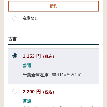
新刊
在庫なし
古書
1,153 円
（税込）
普通
08月14日発送予定
千葉倉庫在庫
2,200 円
（税込）
普通