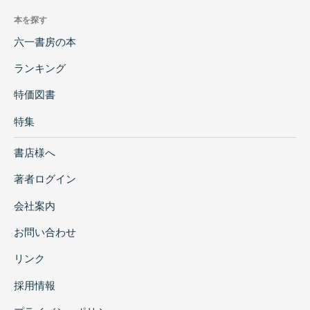
本を探す
六一書房の本
ランキング
特価図書
特集
書店様へ
著者ログイン
会社案内
お問い合わせ
リンク
採用情報