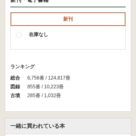
新刊・電子書籍
新刊
在庫なし
ランキング
総合
6,756番 / 124,817冊
図録
855番 / 10,223冊
古墳
285番 / 1,032冊
一緒に買われている本