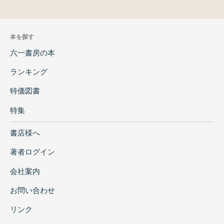
本を探す
六一書房の本
ランキング
特価図書
特集
書店様へ
著者ログイン
会社案内
お問い合わせ
リンク