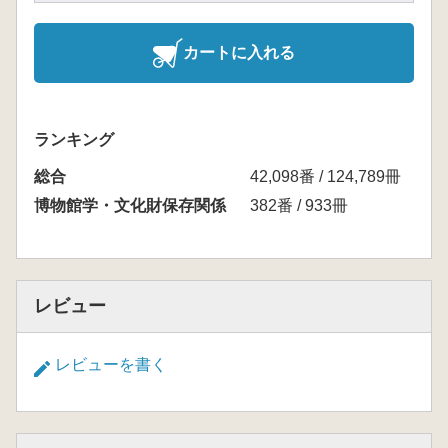
カートに入れる
ランキング
総合
42,098番 / 124,789冊
博物館学・文化財保存関係
382番 / 933冊
レビュー
レビューを書く