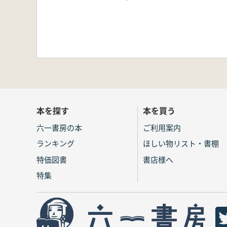
本を探す
本を買う
六一書房の本
ご利用案内
ランキング
ほしい物リスト・書棚
特価図書
書店様へ
特集