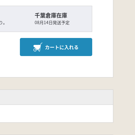
千葉倉庫在庫
り。
08月14日発送予定
カートに入れる