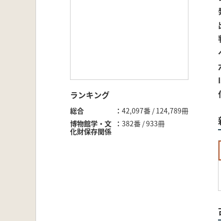
ランキング
総合
42,097番 / 124,789冊
博物館学・文
382番 / 933冊
化財保存関係