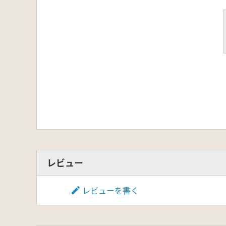
レビュー
レビューを書く