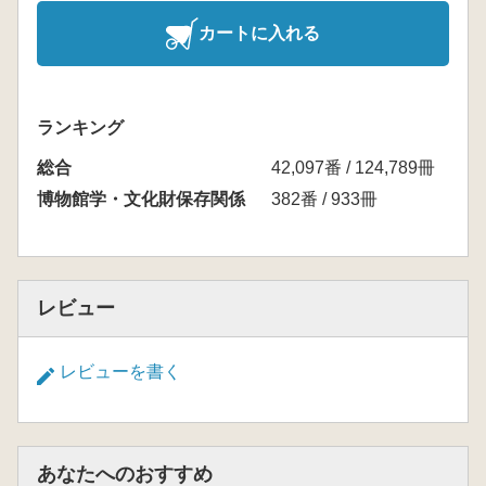
カートに入れる
ランキング
総合
42,097番 / 124,789冊
博物館学・文化財保存関係
382番 / 933冊
レビュー
レビューを書く
あなたへのおすすめ