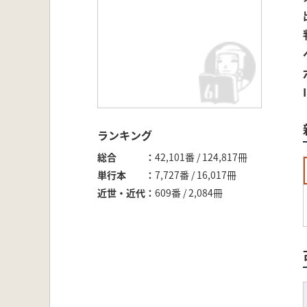
ランキング
総合
42,101番 / 124,817冊
単行本
7,727番 / 16,017冊
近世・近代
609番 / 2,084冊