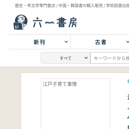
歴史・考古学専門書店 / 中国・韓国書の輸入販売 / 学術図書出
新刊
古書
江戸子育て事情