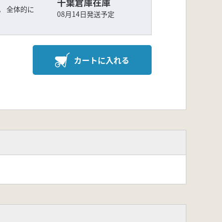
千葉倉庫在庫
。 全体的に
08月14日発送予定
カートに入れる