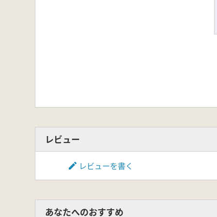
レビュー
レビューを書く
あなたへのおすすめ