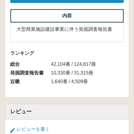
内容
大型商業施設建設事業に伴う発掘調査報告書
ランキング
総合
42,104番 / 124,817冊
発掘調査報告書
10,330番 / 31,315冊
近畿
1,640番 / 4,509冊
レビュー
レビューを書く