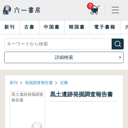
0
新刊
古書
中国書
韓国書
電子書籍
詳細検索
新刊
発掘調査報告書
近畿
黒土遺跡発掘調査報告書
黒土遺跡発掘調査
報告書