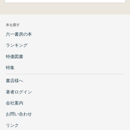
本を探す
六一書房の本
ランキング
特価図書
特集
書店様へ
著者ログイン
会社案内
お問い合わせ
リンク