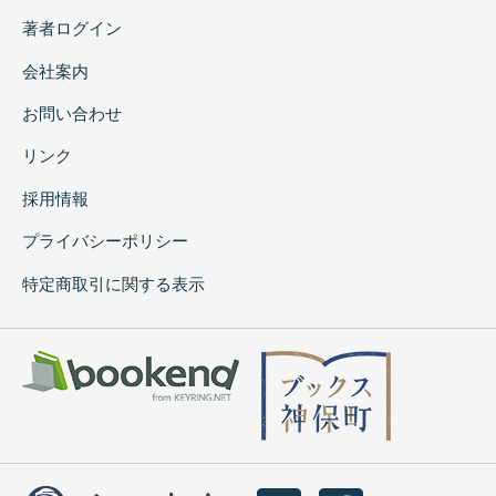
著者ログイン
会社案内
お問い合わせ
リンク
採用情報
プライバシーポリシー
特定商取引に関する表示