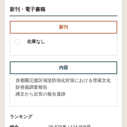
新刊・電子書籍
新刊
在庫なし
内容
首都圏氾濫区域堤防強化対策における埋蔵文化
財発掘調査報告
縄文から近世の複合遺跡
ランキング