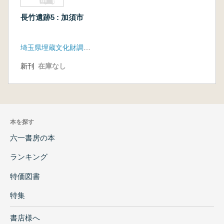
長竹遺跡5 : 加須市
埼玉県埋蔵文化財調査事業団
新刊
在庫なし
本を探す
六一書房の本
ランキング
特価図書
特集
書店様へ