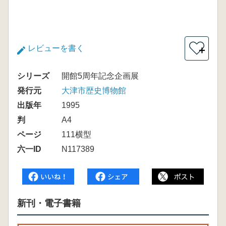
レビューを書く
＋
シリーズ
開館5周年記念企画展
発行元
大津市歴史博物館
出版年
1995
判
A4
ページ
111横型
六一ID
N117389
新刊・電子書籍