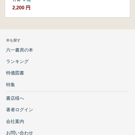
2,200 円
本を探す
六一書房の本
ランキング
特価図書
特集
書店様へ
著者ログイン
会社案内
お問い合わせ