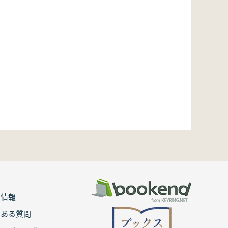
用情報
くある質問