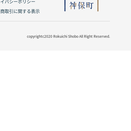
ライバシーポリシー
定商取引に関する表示
copyrightc2020 Rokuichi Shobo All Right Reserved.