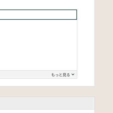
もっと見る