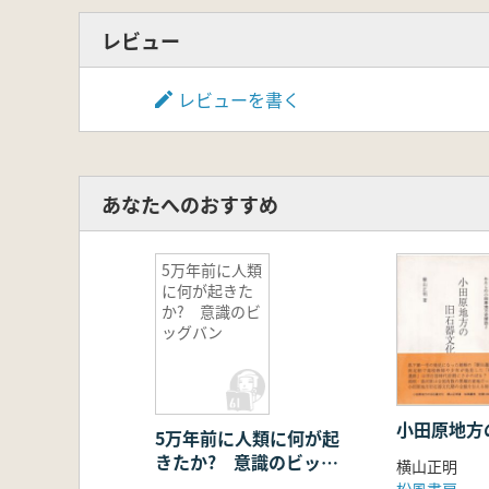
レビュー
レビューを書く
あなたへのおすすめ
5万年前に人類
に何が起きた
か? 意識のビ
ッグバン
小田原地方
5万年前に人類に何が起
きたか? 意識のビッグ
横山正明
バン