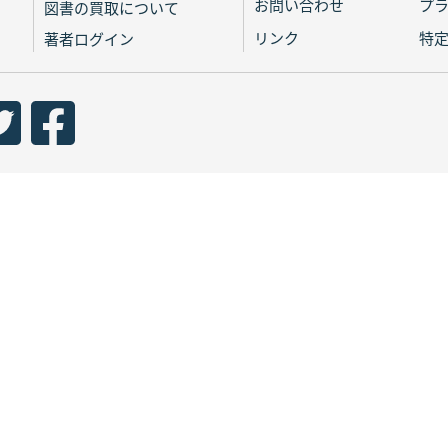
お問い合わせ
プ
図書の買取について
リンク
特
著者ログイン