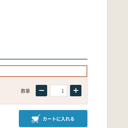
数量
カートに入れる