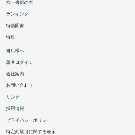
六一書房の本
ランキング
特価図書
特集
書店様へ
著者ログイン
会社案内
お問い合わせ
リンク
採用情報
プライバシーポリシー
特定商取引に関する表示