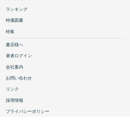
ランキング
特価図書
特集
書店様へ
著者ログイン
会社案内
お問い合わせ
リンク
採用情報
プライバシーポリシー
特定商取引に関する表示