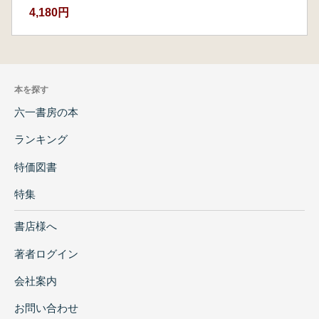
4,180円
本を探す
六一書房の本
ランキング
特価図書
特集
書店様へ
著者ログイン
会社案内
お問い合わせ