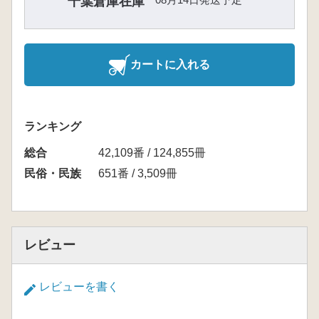
千葉倉庫在庫
カートに入れる
ランキング
総合
42,109番 / 124,855冊
民俗・民族
651番 / 3,509冊
レビュー
レビューを書く