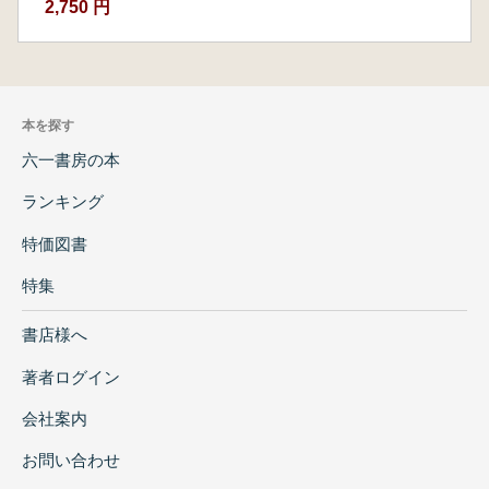
2,750 円
本を探す
六一書房の本
ランキング
特価図書
特集
書店様へ
著者ログイン
会社案内
お問い合わせ