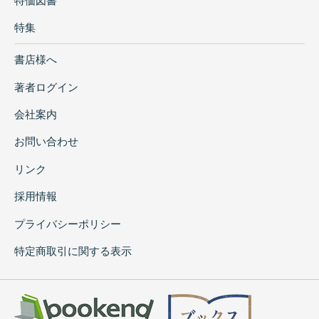
特価図書
特集
書店様へ
著者ログイン
会社案内
お問い合わせ
リンク
採用情報
プライバシーポリシー
特定商取引に関する表示