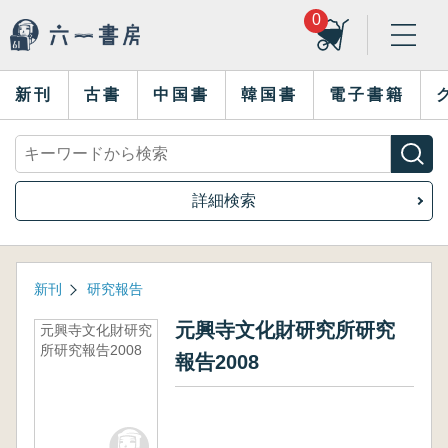
0
新刊
古書
中国書
韓国書
電子書籍
詳細検索
新刊
研究報告
元興寺文化財研究所研究
元興寺文化財研究
所研究報告2008
報告2008