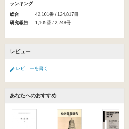
ランキング
総合
42,101番 / 124,817冊
研究報告
1,105番 / 2,248冊
レビュー
レビューを書く
あなたへのおすすめ