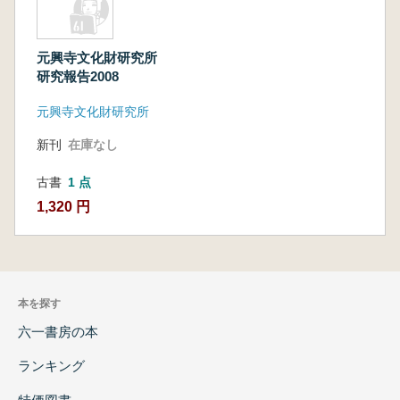
元興寺文化財研究所
研究報告2008
元興寺文化財研究所
新刊
在庫なし
古書
1 点
1,320 円
本を探す
六一書房の本
ランキング