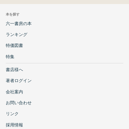
本を探す
六一書房の本
ランキング
特価図書
特集
書店様へ
著者ログイン
会社案内
お問い合わせ
リンク
採用情報