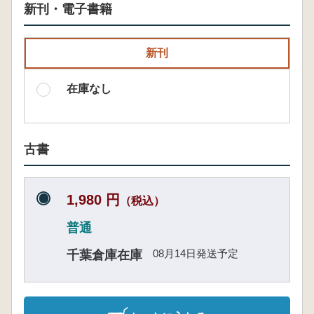
新刊・電子書籍
新刊
在庫なし
古書
1,980 円
（税込）
普通
08月14日発送予定
千葉倉庫在庫