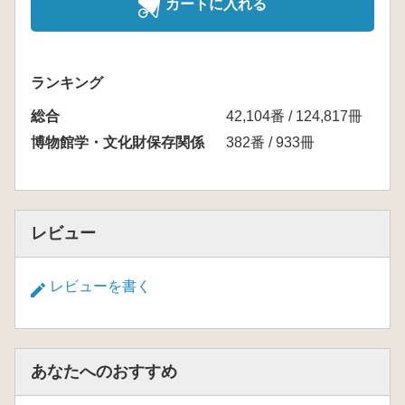
カートに入れる
ランキング
総合
42,104番 / 124,817冊
博物館学・文化財保存関係
382番 / 933冊
レビュー
レビューを書く
あなたへのおすすめ