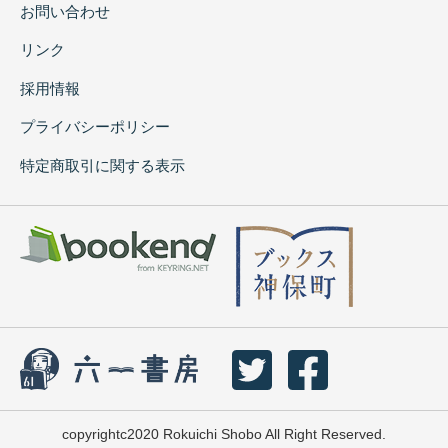
お問い合わせ
リンク
採用情報
プライバシーポリシー
特定商取引に関する表示
copyrightc2020 Rokuichi Shobo All Right Reserved.