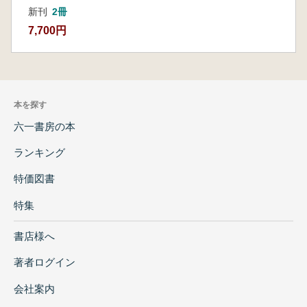
新刊
2冊
7,700円
本を探す
六一書房の本
ランキング
特価図書
特集
書店様へ
著者ログイン
会社案内