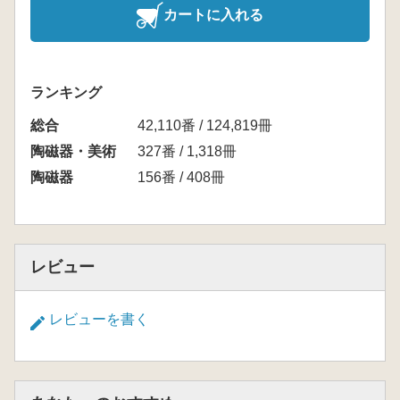
カートに入れる
ランキング
総合
42,110番 / 124,819冊
陶磁器・美術
327番 / 1,318冊
陶磁器
156番 / 408冊
レビュー
レビューを書く