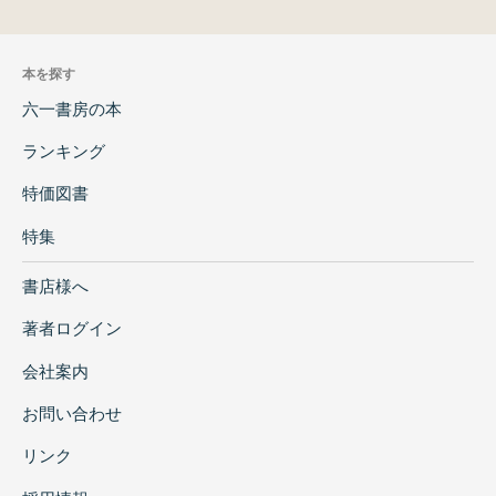
本を探す
六一書房の本
ランキング
特価図書
特集
書店様へ
著者ログイン
会社案内
お問い合わせ
リンク