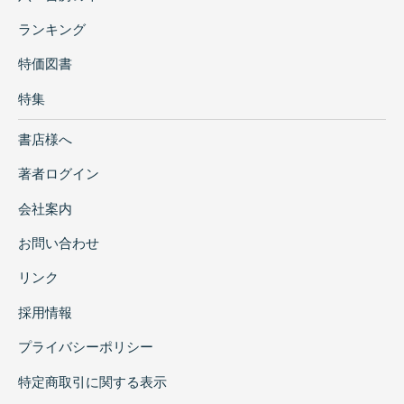
ランキング
特価図書
特集
書店様へ
著者ログイン
会社案内
お問い合わせ
リンク
採用情報
プライバシーポリシー
特定商取引に関する表示