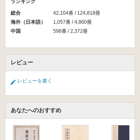
ランキング
総合
42,104番 / 124,818冊
海外（日本語）
1,057番 / 4,860冊
中国
598番 / 2,372冊
レビュー
レビューを書く
あなたへのおすすめ