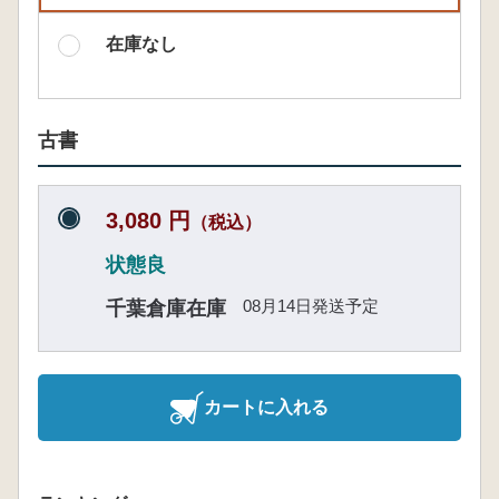
在庫なし
古書
3,080 円
（税込）
状態良
08月14日発送予定
千葉倉庫在庫
カートに入れる