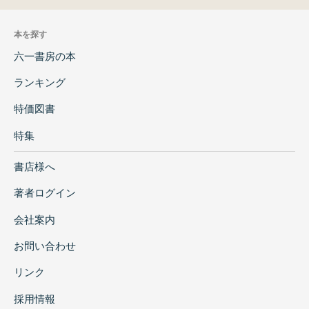
本を探す
六一書房の本
ランキング
特価図書
特集
書店様へ
著者ログイン
会社案内
お問い合わせ
リンク
採用情報