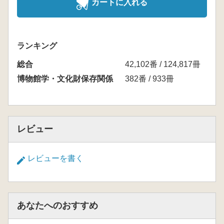
カートに入れる
ランキング
総合
42,102番 / 124,817冊
博物館学・文化財保存関係
382番 / 933冊
レビュー
レビューを書く
あなたへのおすすめ