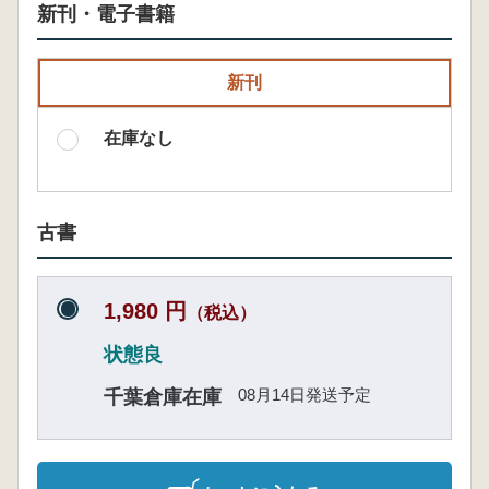
新刊・電子書籍
新刊
在庫なし
古書
1,980 円
（税込）
状態良
08月14日発送予定
千葉倉庫在庫